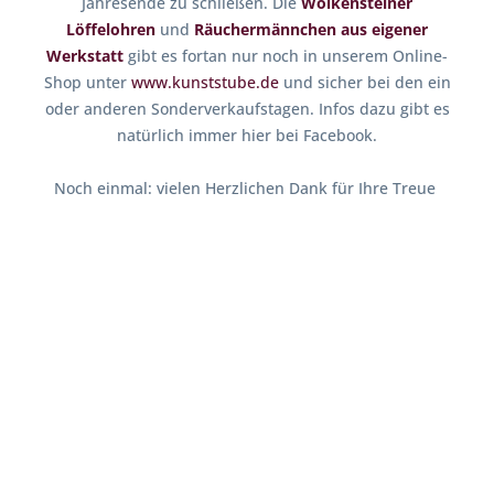
Jahresende zu schließen. Die
Wolkensteiner
Löffelohren
und
Räuchermännchen aus eigener
Werkstatt
gibt es fortan nur noch in unserem Online-
Shop unter
www.kunststube.de
und sicher bei den ein
oder anderen Sonderverkaufstagen. Infos dazu gibt es
natürlich immer hier bei Facebook.
Noch einmal: vielen Herzlichen Dank für Ihre Treue