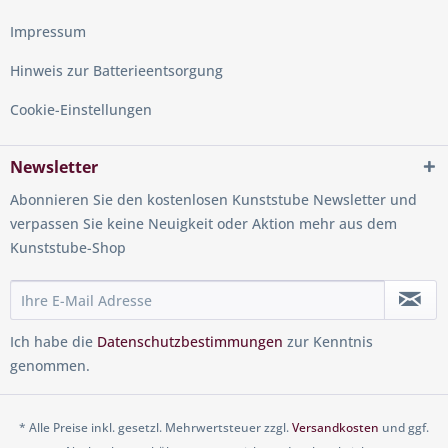
Impressum
Hinweis zur Batterieentsorgung
Cookie-Einstellungen
Newsletter
Abonnieren Sie den kostenlosen Kunststube Newsletter und
verpassen Sie keine Neuigkeit oder Aktion mehr aus dem
Kunststube-Shop
Ich habe die
Datenschutzbestimmungen
zur Kenntnis
genommen.
* Alle Preise inkl. gesetzl. Mehrwertsteuer zzgl.
Versandkosten
und ggf.