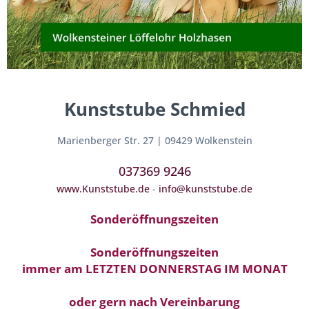
Kunststube Schmied
Marienberger Str. 27 | 09429 Wolkenstein
037369 9246
www.Kunststube.de
-
info@kunststube.de
Sonderöffnungszeiten
Sonderöffnungszeiten
immer am LETZTEN DONNERSTAG IM MONAT
oder gern nach Vereinbarung