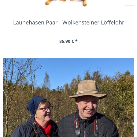
Launehasen Paar - Wolkensteiner Löffelohr
85,90 € *