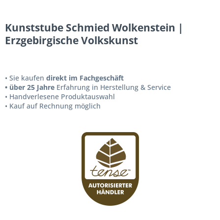
Kunststube Schmied Wolkenstein |
Erzgebirgische Volkskunst
• Sie kaufen
direkt im Fachgeschäft
• über 25 Jahre
Erfahrung in Herstellung & Service
• Handverlesene Produktauswahl
• Kauf auf Rechnung möglich