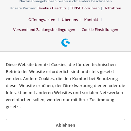
Nachnahmegebühren, wenn nicht anders beschrieben
Unsere Partner:
Bambus Geschirr
|
TENSE Holzuhren
|
Holzuhren
Öffnungszeiten
Über uns
Kontakt
Versand und Zahlungsbedingungen
Cookie-Einstellungen
Diese Website benutzt Cookies, die für den technischen
Betrieb der Website erforderlich sind und stets gesetzt
werden. Andere Cookies, die den Komfort bei Benutzung
dieser Website erhöhen, der Direktwerbung dienen oder die
Interaktion mit anderen Websites und sozialen Netzwerken
vereinfachen sollen, werden nur mit Ihrer Zustimmung
gesetzt.
Mehr Informationen
Ablehnen