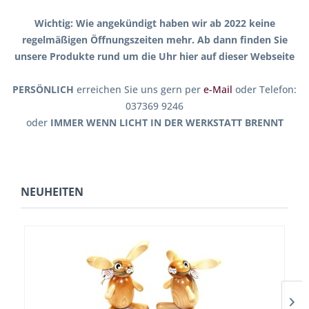
Wichtig:
Wie angekündigt haben wir ab 2022 keine
regelmäßigen Öffnungszeiten mehr. Ab dann finden Sie
unsere Produkte rund um die Uhr hier auf dieser Webseite
PERSÖNLICH
erreichen Sie uns gern per
e-Mail
oder Telefon:
037369 9246
oder
IMMER WENN LICHT IN DER WERKSTATT BRENNT
NEUHEITEN