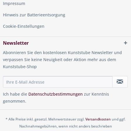
Impressum
Hinweis zur Batterieentsorgung
Cookie-Einstellungen
Newsletter
Abonnieren Sie den kostenlosen Kunststube Newsletter und
verpassen Sie keine Neuigkeit oder Aktion mehr aus dem
Kunststube-Shop
Ich habe die
Datenschutzbestimmungen
zur Kenntnis
genommen.
* Alle Preise inkl. gesetzl. Mehrwertsteuer zzgl.
Versandkosten
und ggf.
Nachnahmegebühren, wenn nicht anders beschrieben