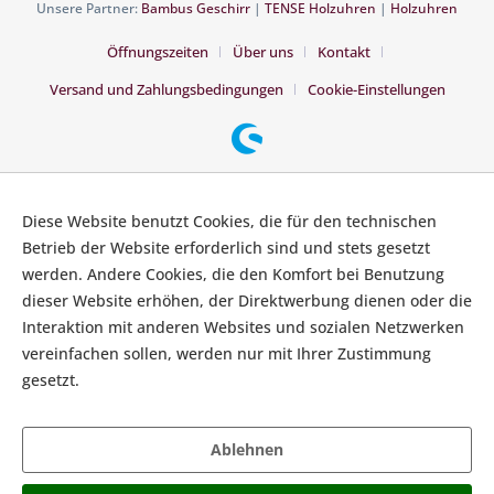
Unsere Partner:
Bambus Geschirr
|
TENSE Holzuhren
|
Holzuhren
Öffnungszeiten
Über uns
Kontakt
Versand und Zahlungsbedingungen
Cookie-Einstellungen
Diese Website benutzt Cookies, die für den technischen
Betrieb der Website erforderlich sind und stets gesetzt
werden. Andere Cookies, die den Komfort bei Benutzung
dieser Website erhöhen, der Direktwerbung dienen oder die
Interaktion mit anderen Websites und sozialen Netzwerken
vereinfachen sollen, werden nur mit Ihrer Zustimmung
gesetzt.
Mehr Informationen
Ablehnen