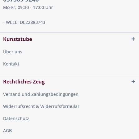
Mo-Fr, 09:30 - 17:00 Uhr
- WEEE: DE22883743
Kunststube
Über uns
Kontakt
Rechtliches Zeug
Versand und Zahlungsbedingungen
Widerrufsrecht & Widerrufsformular
Datenschutz
AGB