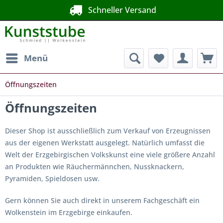
Schneller Versand
Menü
Öffnungszeiten
Öffnungszeiten
Dieser Shop ist ausschließlich zum Verkauf von Erzeugnissen
aus der eigenen Werkstatt ausgelegt. Natürlich umfasst die
Welt der Erzgebirgischen Volkskunst eine viele größere Anzahl
an Produkten wie Räuchermännchen, Nussknackern,
Pyramiden, Spieldosen usw.
Gern können Sie auch direkt in unserem Fachgeschäft ein
Wolkenstein im Erzgebirge einkaufen.