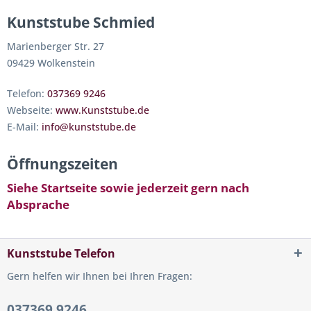
Kunststube Schmied
Marienberger Str. 27
09429 Wolkenstein
Telefon:
037369 9246
Webseite:
www.Kunststube.de
E-Mail:
info@kunststube.de
Öffnungszeiten
Siehe Startseite
sowie jederzeit gern nach
Absprache
Kunststube Telefon
Gern helfen wir Ihnen bei Ihren Fragen:
037369 9246