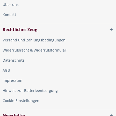
Über uns
Kontakt
Rechtliches Zeug
Versand und Zahlungsbedingungen
Widerrufsrecht & Widerrufsformular
Datenschutz
AGB
Impressum
Hinweis zur Batterieentsorgung
Cookie-Einstellungen
Newsletter