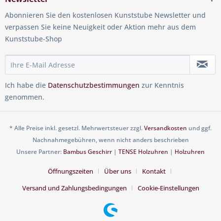
Abonnieren Sie den kostenlosen Kunststube Newsletter und
verpassen Sie keine Neuigkeit oder Aktion mehr aus dem
Kunststube-Shop
Ich habe die
Datenschutzbestimmungen
zur Kenntnis
genommen.
* Alle Preise inkl. gesetzl. Mehrwertsteuer zzgl.
Versandkosten
und ggf.
Nachnahmegebühren, wenn nicht anders beschrieben
Unsere Partner:
Bambus Geschirr
|
TENSE Holzuhren
|
Holzuhren
Öffnungszeiten
Über uns
Kontakt
Versand und Zahlungsbedingungen
Cookie-Einstellungen