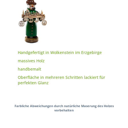
Handgefertigt in Wolkenstein im Erzgebirge
massives Holz
handbemalt
Oberfläche in mehreren Schritten lackiert für
perfekten Glanz
Farbliche Abweichungen durch natürliche Maserung des Holzes
vorbehalten