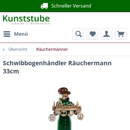
Schneller Versand
Menü
Übersicht
Räuchermänner
Schwibbogenhändler Räuchermann
33cm