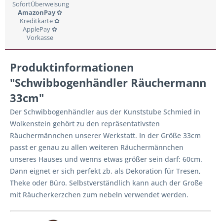
SofortÜberweisung
AmazonPay
✿
Kreditkarte ✿
ApplePay ✿
Vorkasse
Produktinformationen
"Schwibbogenhändler Räuchermann
33cm"
Der Schwibbogenhändler aus der Kunststube Schmied in
Wolkenstein gehört zu den repräsentativsten
Räuchermännchen unserer Werkstatt. In der Größe 33cm
passt er genau zu allen weiteren Räuchermännchen
unseres Hauses und wenns etwas größer sein darf: 60cm.
Dann eignet er sich perfekt zb. als Dekoration für Tresen,
Theke oder Büro. Selbstverständlich kann auch der Große
mit Räucherkerzchen zum nebeln verwendet werden.