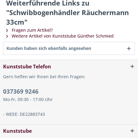
Weiterführende Links zu
"Schwibbogenhändler Räuchermann
33cm"
Fragen zum Artikel?
Weitere Artikel von Kunststube Günther Schmied
Kunden haben sich ebenfalls angesehen
Kunststube Telefon
Gern helfen wir Ihnen bei Ihren Fragen:
037369 9246
Mo-Fr, 09:30 - 17:00 Uhr
- WEEE: DE22883743
Kunststube