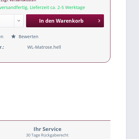
versandfertig, Lieferzeit ca. 2-5 Werktage
In den
Warenkorb
en
Bewerten
r.:
WL-Matrose.hell
Ihr Service
30 Tage Rückgaberecht