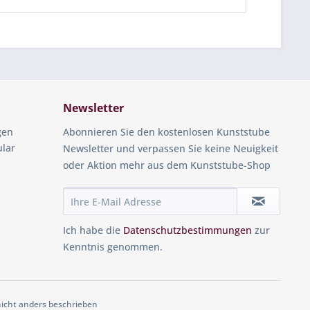
Newsletter
gen
Abonnieren Sie den kostenlosen Kunststube
ular
Newsletter und verpassen Sie keine Neuigkeit
oder Aktion mehr aus dem Kunststube-Shop
Ich habe die
Datenschutzbestimmungen
zur
Kenntnis genommen.
cht anders beschrieben