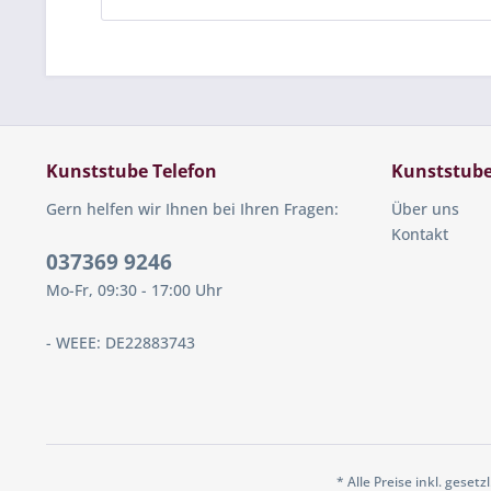
Kunststube Telefon
Kunststub
Gern helfen wir Ihnen bei Ihren Fragen:
Über uns
Kontakt
037369 9246
Mo-Fr, 09:30 - 17:00 Uhr
- WEEE: DE22883743
* Alle Preise inkl. geset