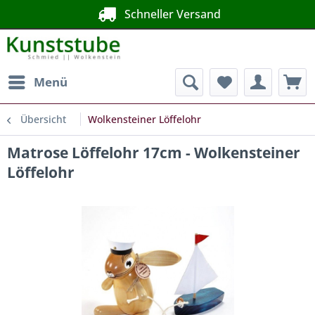
Schneller Versand
Menü
Übersicht
Wolkensteiner Löffelohr
Matrose Löffelohr 17cm - Wolkensteiner
Löffelohr