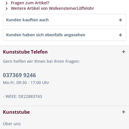
Fragen zum Artikel?
Weitere Artikel von WolkensteinerLöffelohr
Kunden kauften auch
Kunden haben sich ebenfalls angesehen
Kunststube Telefon
Gern helfen wir Ihnen bei Ihren Fragen:
037369 9246
Mo-Fr, 09:30 - 17:00 Uhr
- WEEE: DE22883743
Kunststube
Über uns