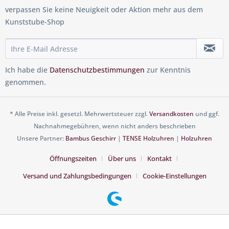
verpassen Sie keine Neuigkeit oder Aktion mehr aus dem
Kunststube-Shop
Ich habe die
Datenschutzbestimmungen
zur Kenntnis
genommen.
* Alle Preise inkl. gesetzl. Mehrwertsteuer zzgl.
Versandkosten
und ggf.
Nachnahmegebühren, wenn nicht anders beschrieben
Unsere Partner:
Bambus Geschirr
|
TENSE Holzuhren
|
Holzuhren
Öffnungszeiten
Über uns
Kontakt
Versand und Zahlungsbedingungen
Cookie-Einstellungen