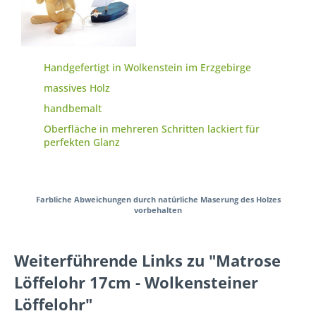
Handgefertigt in Wolkenstein im Erzgebirge
massives Holz
handbemalt
Oberfläche in mehreren Schritten lackiert für
perfekten Glanz
Farbliche Abweichungen durch natürliche Maserung des Holzes
vorbehalten
Weiterführende Links zu "Matrose
Löffelohr 17cm - Wolkensteiner
Löffelohr"