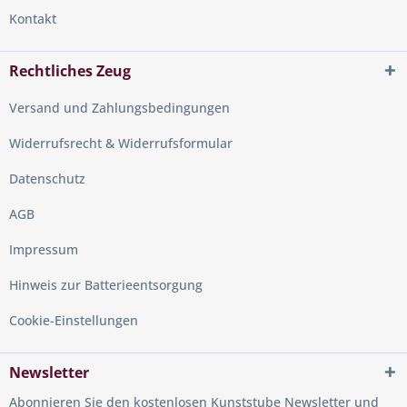
Kontakt
Rechtliches Zeug
Versand und Zahlungsbedingungen
Widerrufsrecht & Widerrufsformular
Datenschutz
AGB
Impressum
Hinweis zur Batterieentsorgung
Cookie-Einstellungen
Newsletter
Abonnieren Sie den kostenlosen Kunststube Newsletter und