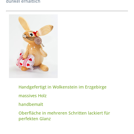
dunkel erhältlich
Handgefertigt in Wolkenstein im Erzgebirge
massives Holz
handbemalt
Oberfläche in mehreren Schritten lackiert für
perfekten Glanz