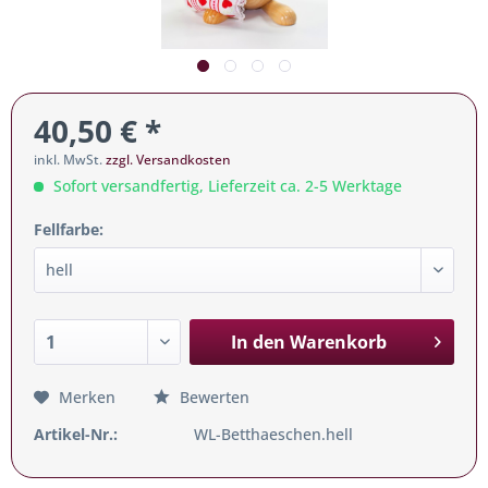
40,50 € *
inkl. MwSt.
zzgl. Versandkosten
Sofort versandfertig, Lieferzeit ca. 2-5 Werktage
Fellfarbe:
In den
Warenkorb
Merken
Bewerten
Artikel-Nr.:
WL-Betthaeschen.hell