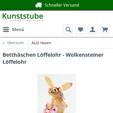
Schneller Versand
Menü
Übersicht
ALLE Hasen
Betthäschen Löffelohr - Wolkensteiner
Löffelohr