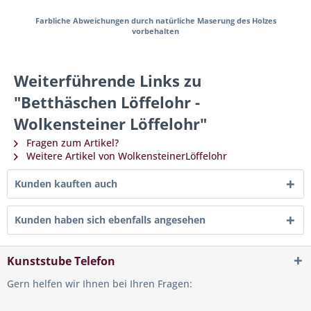
Farbliche Abweichungen durch natürliche Maserung des Holzes
vorbehalten
Weiterführende Links zu
"Betthäschen Löffelohr -
Wolkensteiner Löffelohr"
Fragen zum Artikel?
Weitere Artikel von WolkensteinerLöffelohr
Kunden kauften auch
Kunden haben sich ebenfalls angesehen
Kunststube Telefon
Gern helfen wir Ihnen bei Ihren Fragen: