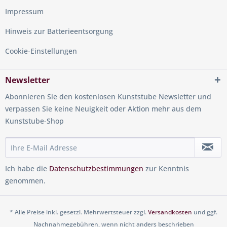
Impressum
Hinweis zur Batterieentsorgung
Cookie-Einstellungen
Newsletter
Abonnieren Sie den kostenlosen Kunststube Newsletter und
verpassen Sie keine Neuigkeit oder Aktion mehr aus dem
Kunststube-Shop
Ich habe die
Datenschutzbestimmungen
zur Kenntnis
genommen.
* Alle Preise inkl. gesetzl. Mehrwertsteuer zzgl.
Versandkosten
und ggf.
Nachnahmegebühren, wenn nicht anders beschrieben