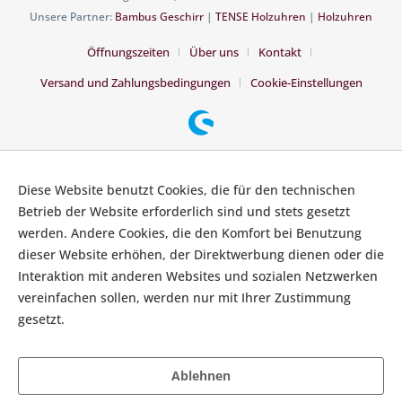
Unsere Partner:
Bambus Geschirr
|
TENSE Holzuhren
|
Holzuhren
Öffnungszeiten
Über uns
Kontakt
Versand und Zahlungsbedingungen
Cookie-Einstellungen
Diese Website benutzt Cookies, die für den technischen
Betrieb der Website erforderlich sind und stets gesetzt
werden. Andere Cookies, die den Komfort bei Benutzung
dieser Website erhöhen, der Direktwerbung dienen oder die
Interaktion mit anderen Websites und sozialen Netzwerken
vereinfachen sollen, werden nur mit Ihrer Zustimmung
gesetzt.
Mehr Informationen
Ablehnen