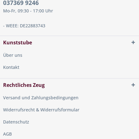
037369 9246
Mo-Fr, 09:30 - 17:00 Uhr
- WEEE: DE22883743
Kunststube
Über uns
Kontakt
Rechtliches Zeug
Versand und Zahlungsbedingungen
Widerrufsrecht & Widerrufsformular
Datenschutz
AGB