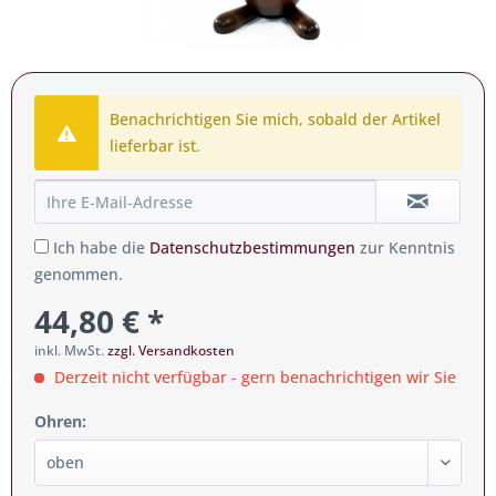
Benachrichtigen Sie mich, sobald der Artikel
lieferbar ist.
Ich habe die
Datenschutzbestimmungen
zur Kenntnis
genommen.
44,80 € *
inkl. MwSt.
zzgl. Versandkosten
Derzeit nicht verfügbar - gern benachrichtigen wir Sie
Ohren: