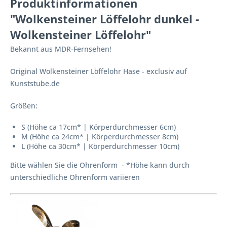
Produktinformationen
"Wolkensteiner Löffelohr dunkel -
Wolkensteiner Löffelohr"
Bekannt aus MDR-Fernsehen!
Original Wolkensteiner Löffelohr Hase - exclusiv auf
Kunststube.de
Größen:
S (Höhe ca 17cm* | Körperdurchmesser 6cm)
M (Höhe ca 24cm* | Körperdurchmesser 8cm)
L (Höhe ca 30cm* | Körperdurchmesser 10cm)
Bitte wählen Sie die Ohrenform - *Höhe kann durch
unterschiedliche Ohrenform variieren