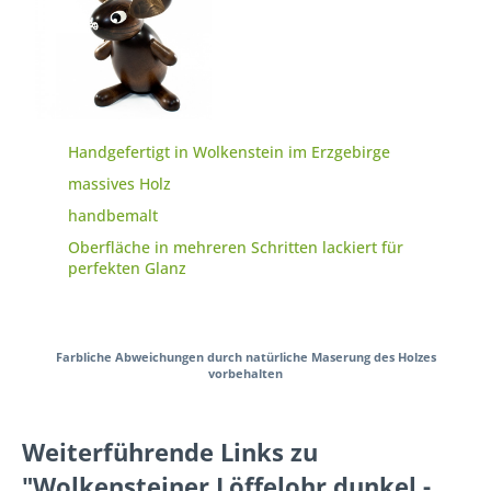
Handgefertigt in Wolkenstein im Erzgebirge
massives Holz
handbemalt
Oberfläche in mehreren Schritten lackiert für
perfekten Glanz
Farbliche Abweichungen durch natürliche Maserung des Holzes
vorbehalten
Weiterführende Links zu
"Wolkensteiner Löffelohr dunkel -