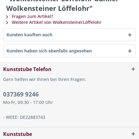
Wolkensteiner Löffelohr"
Fragen zum Artikel?
Weitere Artikel von WolkensteinerLöffelohr
Kunden kauften auch
Kunden haben sich ebenfalls angesehen
Kunststube Telefon
Gern helfen wir Ihnen bei Ihren Fragen:
037369 9246
Mo-Fr, 09:30 - 17:00 Uhr
- WEEE: DE22883743
Kunststube