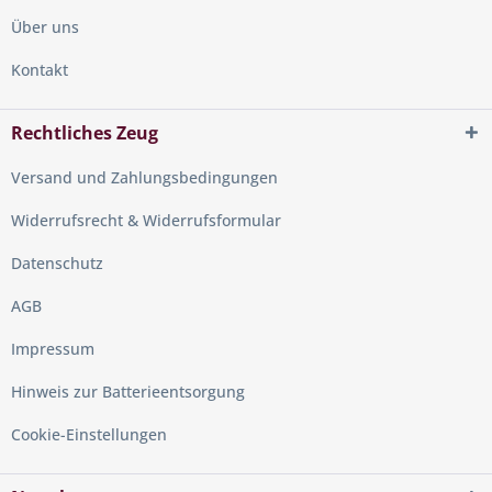
Über uns
Kontakt
Rechtliches Zeug
Versand und Zahlungsbedingungen
Widerrufsrecht & Widerrufsformular
Datenschutz
AGB
Impressum
Hinweis zur Batterieentsorgung
Cookie-Einstellungen