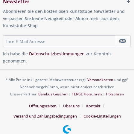
Newsletter
Abonnieren Sie den kostenlosen Kunststube Newsletter und
verpassen Sie keine Neuigkeit oder Aktion mehr aus dem
Kunststube-Shop
Ich habe die
Datenschutzbestimmungen
zur Kenntnis
genommen.
* Alle Preise inkl. gesetzl. Mehrwertsteuer zzgl.
Versandkosten
und ggf.
Nachnahmegebühren, wenn nicht anders beschrieben
Unsere Partner:
Bambus Geschirr
|
TENSE Holzuhren
|
Holzuhren
Öffnungszeiten
Über uns
Kontakt
Versand und Zahlungsbedingungen
Cookie-Einstellungen